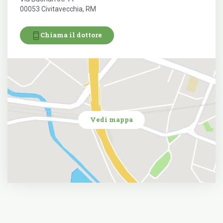
00053 Civitavecchia, RM
Chiama il dottore
Vedi mappa