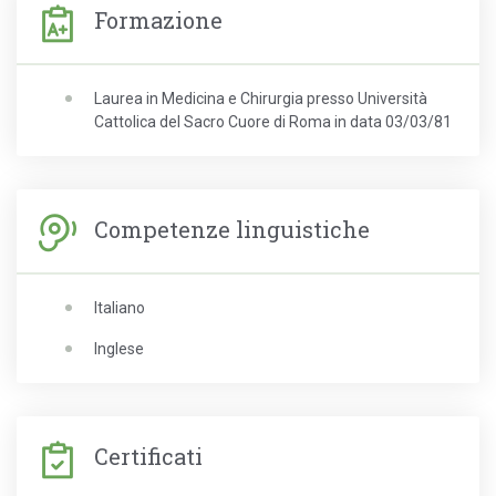
Formazione
Laurea in Medicina e Chirurgia presso Università
Cattolica del Sacro Cuore di Roma in data 03/03/81
Competenze linguistiche
Italiano
Inglese
Certificati