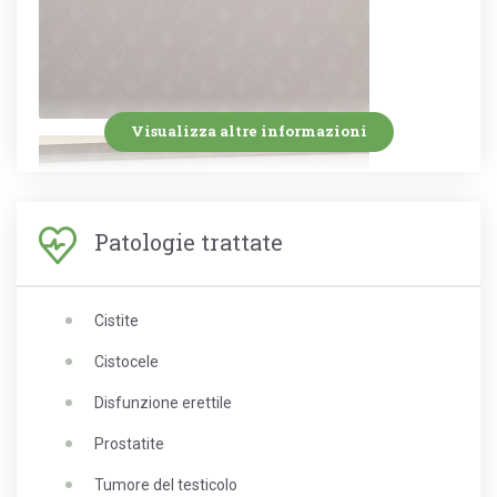
Visualizza altre informazioni
Patologie trattate
Cistite
Cistocele
Disfunzione erettile
Prostatite
Tumore del testicolo