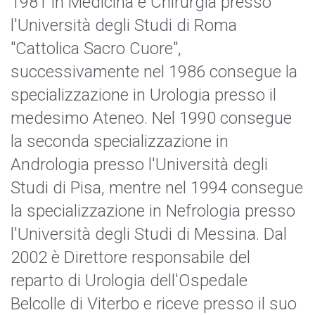
1981 in Medicina e Chirurgia presso
l'Università degli Studi di Roma
"Cattolica Sacro Cuore",
successivamente nel 1986 consegue la
specializzazione in Urologia presso il
medesimo Ateneo. Nel 1990 consegue
la seconda specializzazione in
Andrologia presso l'Università degli
Studi di Pisa, mentre nel 1994 consegue
la specializzazione in Nefrologia presso
l'Università degli Studi di Messina. Dal
2002 è Direttore responsabile del
reparto di Urologia dell'Ospedale
Belcolle di Viterbo e riceve presso il suo