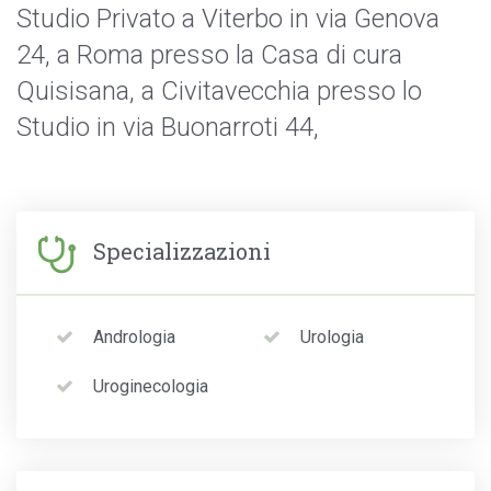
Studio Privato a Viterbo in via Genova
24, a Roma presso la Casa di cura
Quisisana, a Civitavecchia presso lo
Studio in via Buonarroti 44,
Specializzazioni
Andrologia
Urologia
Uroginecologia