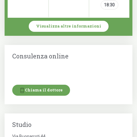
18:30
Visualizza altre informazioni
Consulenza online
Chiama il dottore
Studio
Via Buonarroti 44