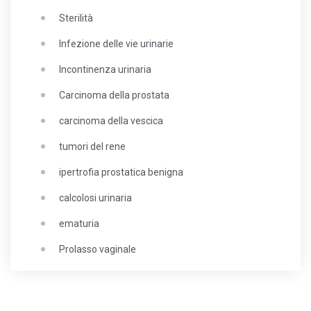
Sterilità
Infezione delle vie urinarie
Incontinenza urinaria
Carcinoma della prostata
carcinoma della vescica
tumori del rene
ipertrofia prostatica benigna
calcolosi urinaria
ematuria
Prolasso vaginale