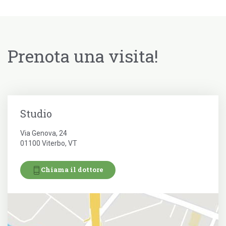
Prenota una visita!
Studio
Via Genova, 24
01100 Viterbo, VT
Chiama il dottore