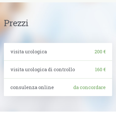
Prezzi
visita urologica
200 €
visita urologica di controllo
160 €
consulenza online
da concordare