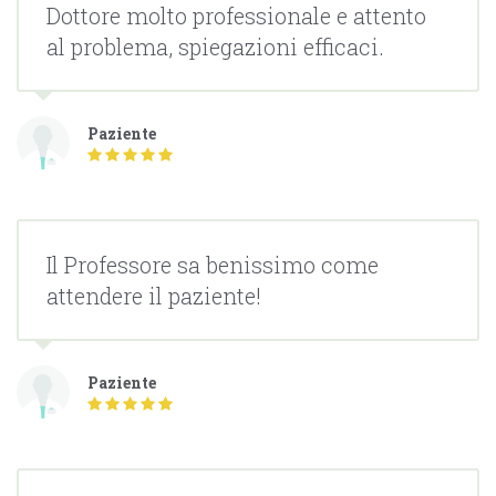
Dottore molto professionale e attento
al problema, spiegazioni efficaci.
Paziente
Il Professore sa benissimo come
attendere il paziente!
Paziente