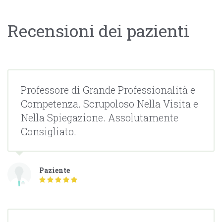
Recensioni dei pazienti
Professore di Grande Professionalità e
Competenza. Scrupoloso Nella Visita e
Nella Spiegazione. Assolutamente
Consigliato.
Paziente