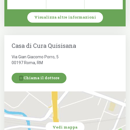
Visualizza altre informazioni
Casa di Cura Quisisana
Via Gian Giacomo Porro, 5
00197 Roma, RM
Chiama il dottore
Vedi mappa